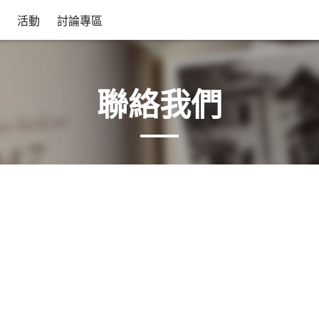
活動
討論專區
聯絡我們