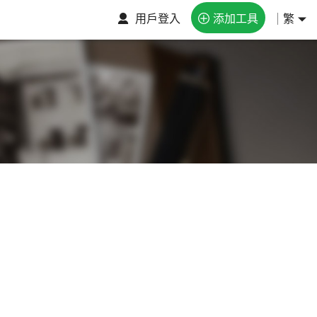
用戶登入
添加工具
繁