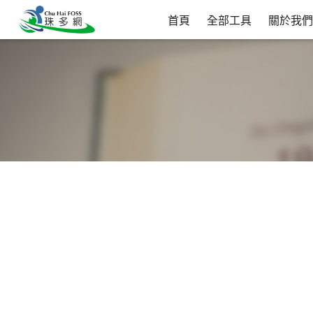
首頁
全部工具
關於我們